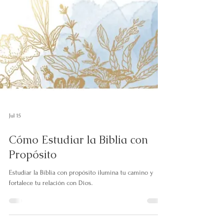
Jul 15
Cómo Estudiar la Biblia con
Propósito