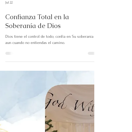
Jul 22
Confianza Total en la
Soberanía de Dios
Dios tiene el control de todo; confía en Su soberanía
aun cuando no entiendas el camino.