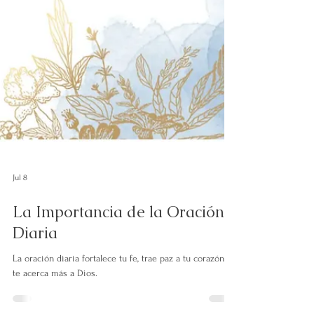
Jul 8