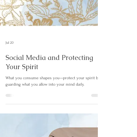
Jul 20
Social Media and Protecting
Your Spirit
What you consume shapes you—protect your spirit by
guarding what you allow into your mind daily.