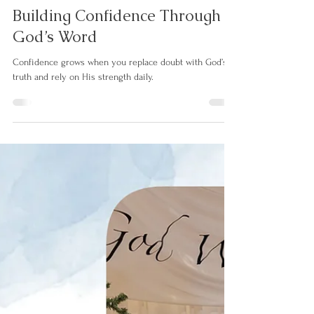
Jul 27
Building Confidence Through
God’s Word
Confidence grows when you replace doubt with God’s
truth and rely on His strength daily.