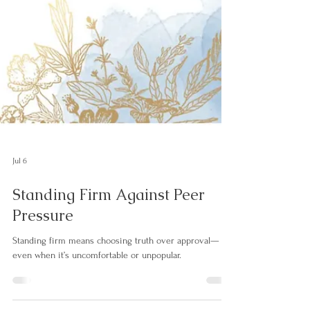
Jul 6